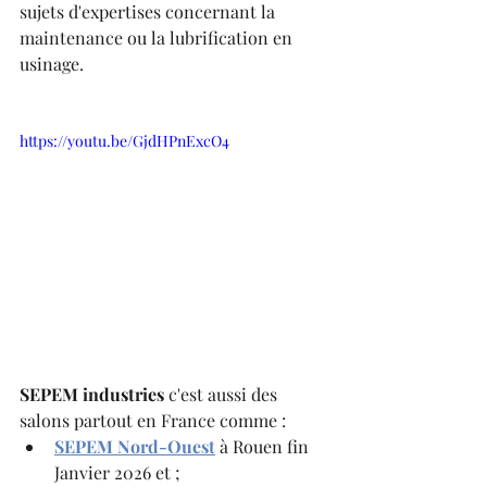
sujets d'expertises concernant la 
maintenance ou la lubrification en 
usinage.
https://youtu.be/GjdHPnExcO4
SEPEM industries
 c'est aussi des 
salons partout en France comme : 
SEPEM Nord-Ouest
 à Rouen fin 
Janvier 2026 et ;