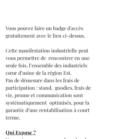
Vous pouvez faire un badge d'accès 
gratuitement avec le lien ci-dessus.
Cette manifestation industrielle peut 
vous permettre de  rencontrer en une 
seule fois, l’ensemble des industriels 
cœur d’usine de la région Est. 
Pas de démesure dans les frais de 
participation : stand,  goodies, frais de 
vie, promo et communication sont 
systématiquement  optimisés, pour la 
garantie d’une rentabilisation à court 
terme.
Qui Expose ?