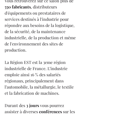
Vous retrouverez sur ce salon plus de 
550 fabricants
, distributeurs 
d'équipements ou prestataires de 
services destinés à l'industrie pour 
répondre aux besoins de la logistique, 
de la sécurité, de la maintenance 
industrielle, de la production et même 
de l'environnement des sites de 
production.
La Région EST est la 3eme région 
industrielle de France. L’industrie 
emploie ainsi 16 % des salariés 
régionaux, principalement dans 
l’automobile, la métallurgie, le textile 
et la fabrication de machines.
Durant des 
3 jours
 vous pourrez 
assister à diverses 
conférences
 sur les 